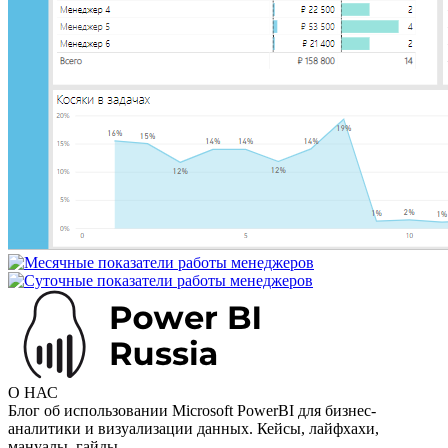
О НАС
Блог об использовании Microsoft PowerBI для бизнес-
аналитики и визуализации данных. Кейсы, лайфхахи,
мануалы, гайды.