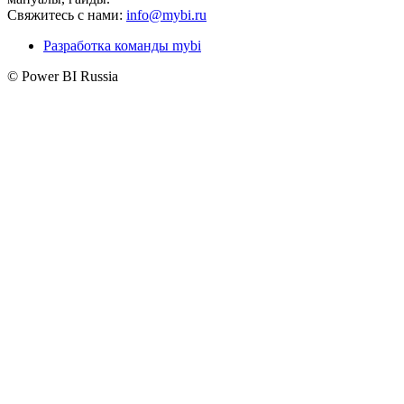
Свяжитесь с нами:
info@mybi.ru
Разработка команды mybi
© Power BI Russia