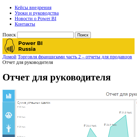
Кейсы внедрения
Уроки и руководства
Новости о Power BI
Контакты
Поиск
Домой
Торговля франшизами часть 2 – отчеты для продавцов
Отчет для руководителя
Отчет для руководителя