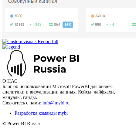
О НАС
Блог об использовании Microsoft PowerBI для бизнес-
аналитики и визуализации данных. Кейсы, лайфхахи,
мануалы, гайды.
Свяжитесь с нами:
info@mybi.ru
Разработка команды mybi
© Power BI Russia