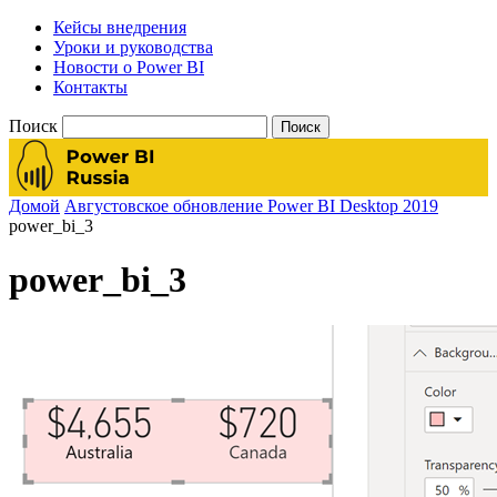
Кейсы внедрения
Уроки и руководства
Новости о Power BI
Контакты
Поиск
Домой
Августовское обновление Power BI Desktop 2019
power_bi_3
power_bi_3