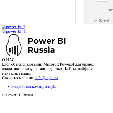
О НАС
Блог об использовании Microsoft PowerBI для бизнес-
аналитики и визуализации данных. Кейсы, лайфхахи,
мануалы, гайды.
Свяжитесь с нами:
info@mybi.ru
Разработка команды mybi
© Power BI Russia