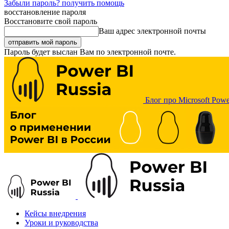
Забыли пароль? получить помощь
восстановление пароля
Восстановите свой пароль
Ваш адрес электронной почты
Пароль будет выслан Вам по электронной почте.
Блог про Microsoft Powe
Кейсы внедрения
Уроки и руководства