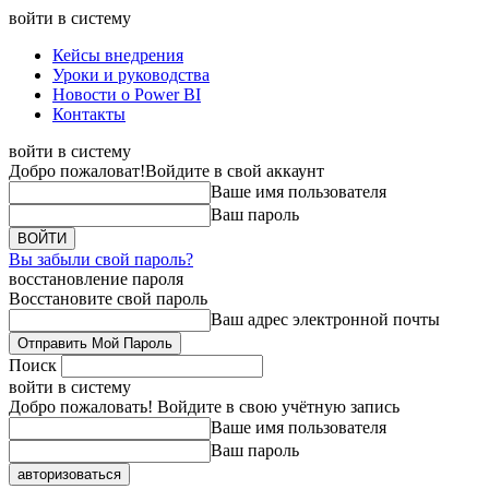
войти в систему
Кейсы внедрения
Уроки и руководства
Новости о Power BI
Контакты
войти в систему
Добро пожаловат!
Войдите в свой аккаунт
Ваше имя пользователя
Ваш пароль
Вы забыли свой пароль?
восстановление пароля
Восстановите свой пароль
Ваш адрес электронной почты
Поиск
войти в систему
Добро пожаловать! Войдите в свою учётную запись
Ваше имя пользователя
Ваш пароль