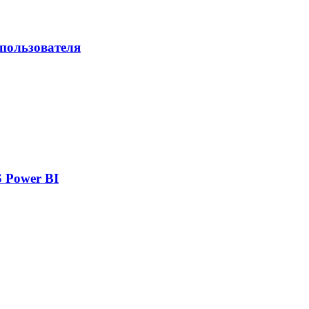
 пользователя
 Power BI