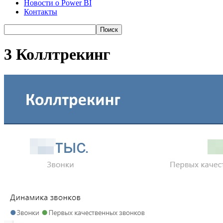
Новости о Power BI
Контакты
3 Коллтрекинг