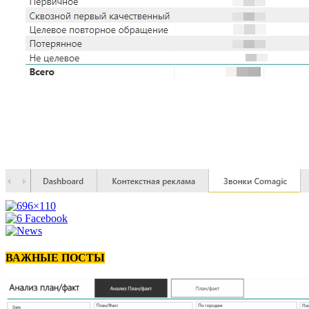
ВАЖНЫЕ ПОСТЫ