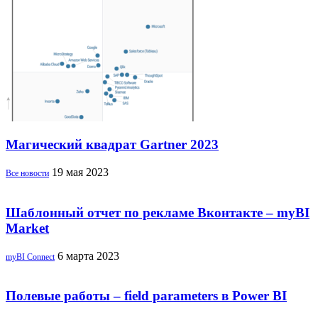
Магический квадрат Gartner 2023
19 мая 2023
Все новости
Шаблонный отчет по рекламе Вконтакте – myBI
Market
6 марта 2023
myBI Connect
Полевые работы – field parameters в Power BI