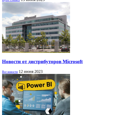
myBI Connect
Новости от дистрибуторов Microsoft
12 июня 2023
Все новости