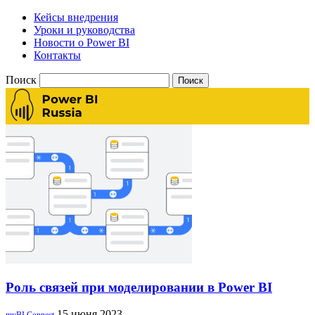
Кейсы внедрения
Уроки и руководства
Новости о Power BI
Контакты
Поиск
Роль связей при моделировании в Power BI
15 июня 2023