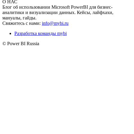
О НАС
Блог об использовании Microsoft PowerBI для бизнес-
аналитики и визуализации данных. Кейсы, лайфхахи,
мануалы, гайды.
Свяжитесь с нами:
info@mybi.ru
Разработка команды mybi
© Power BI Russia