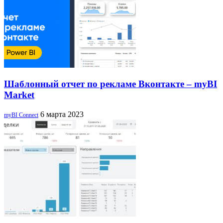
Шаблонный отчет по рекламе Вконтакте – myBI
Market
6 марта 2023
myBI Connect