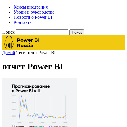
Кейсы внедрения
Уроки и руководства
Новости о Power BI
Контакты
Поиск
Домой
Теги
отчет Power BI
отчет Power BI