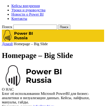
Кейсы внедрения
Уроки и руководства
Новости о Power BI
Контакты
Поиск
Домой
Homepage – Big Slide
Homepage – Big Slide
О НАС
Блог об использовании Microsoft PowerBI для бизнес-
аналитики и визуализации данных. Кейсы, лайфхахи,
мануалы, гайды.