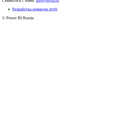
Свяжитесь с нами:
info@mybi.ru
Разработка команды mybi
© Power BI Russia