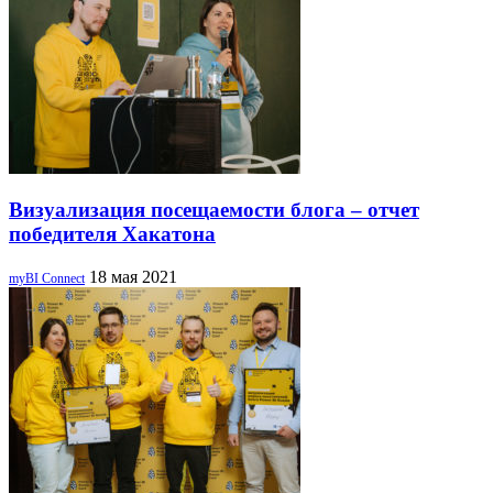
Визуализация посещаемости блога – отчет
победителя Хакатона
18 мая 2021
myBI Connect