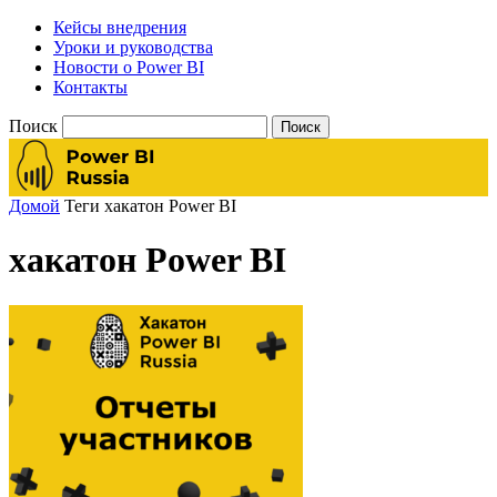
Кейсы внедрения
Уроки и руководства
Новости о Power BI
Контакты
Поиск
Домой
Теги
хакатон Power BI
хакатон Power BI