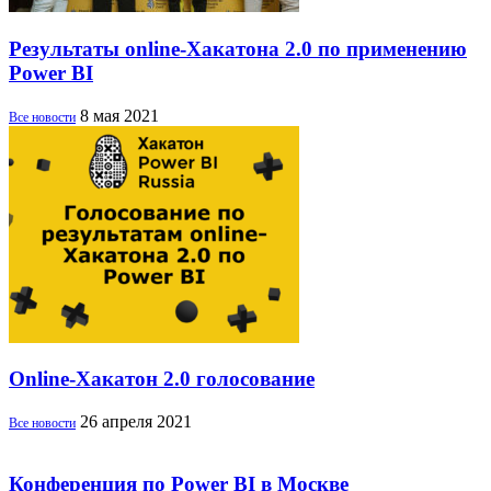
Результаты online-Хакатона 2.0 по применению
Power BI
8 мая 2021
Все новости
Online-Хакатон 2.0 голосование
26 апреля 2021
Все новости
Конференция по Power BI в Москве